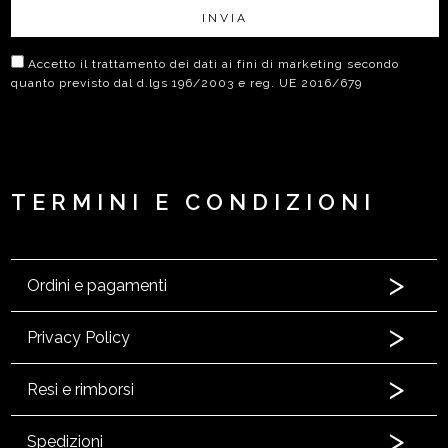
INVIA
Accetto il trattamento dei dati ai fini di marketing secondo
quanto previsto dal d.lgs 196/2003 e reg. UE 2016/679
TERMINI E CONDIZIONI
Ordini e pagamenti
Privacy Policy
Resi e rimborsi
Spedizioni