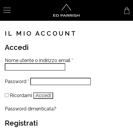
IL MIO ACCOUNT
Accedi
Nome utente o indirizzo email
*
Password
*
Ricordami
Accedi
Password dimenticata?
Registrati