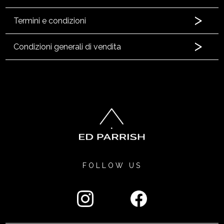
Termini e condizioni
Condizioni generali di vendita
FOLLOW US