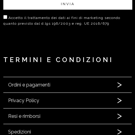
INVIA
Accetto il trattamento dei dati ai fini di marketing secondo
quanto previsto dal d.lgs 196/2003 e reg. UE 2016/679
TERMINI E CONDIZIONI
Ordini e pagamenti
Privacy Policy
Resi e rimborsi
Spedizioni