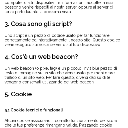
computer o altri dispositivi. Le informazioni raccolte in essi
possono venire rispediti ai nostri server oppure ai server di
terze parti durante la prossima visita.
3. Cosa sono gli script?
Uno script è un pezzo di codice usato per far funzionare
correttamente ed interattivamente il nostro sito. Questo codice
viene eseguito sui nostri server o sul tuo dispositivo.
4. Cos'è un web beacon?
Un web beacon (o pixel tag) è un piccolo, invisibile pezzo di
testo o immagine su un sito che viene usato per monitorare il
traffico di un sito web. Per fare questo, diversi dati su di te
vengono conservati utilizzando dei web beacon.
5. Cookie
5.1 Cookie tecnici o funzionali
Alcuni cookie assicurano il corretto funzionamento del sito e
che le tue preferenze rimangano valide. Piazzando cookie