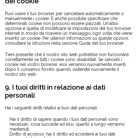
dei cookie
Puoi usare il tuo browser per cancellare automaticamente o
manualmente i cookie. È anche possibile specificare che
determinati cookie non possono essere piazzati. Un'altra
opzione è quella di modificare le impostazioni del tuo browser
internet in modo da ricevere un messaggio ogni volta che viene
inserito un cookie. Per ulteriori informazioni su queste opzioni,
consultare le istruzioni nella sezione Guida del tuo browser.
Tieni presente che il nostro sito web potrebbe non funzionare
correttamente se tutti i cookie sono disabilitati. Se cancelli i
cookie nel vostro browser, essi verranno nuovamente inseriti
dopo il consenso fornito quando visiterete nuovamente il
nostro sito web.
9. I tuoi diritti in relazione ai dati
personali
Hai i seguenti diritti relativi ai tuoi dati personali:
Hai il diritto di sapere quando i tuoi dati personali sono
necessari, cosa succede ad essi, quanto a lungo verranno
mantenuti.
Diritto di accesso: hai il diritto ad accedere ai tuoi dati